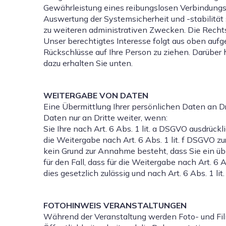
Gewährleistung eines reibungslosen Verbindungs
Auswertung der Systemsicherheit und -stabilität
zu weiteren administrativen Zwecken. Die Rechtsgr
Unser berechtigtes Interesse folgt aus oben au
Rückschlüsse auf Ihre Person zu ziehen. Darüber
dazu erhalten Sie unten.
WEITERGABE VON DATEN
Eine Übermittlung Ihrer persönlichen Daten an Dr
Daten nur an Dritte weiter, wenn:
Sie Ihre nach Art. 6 Abs. 1 lit. a DSGVO ausdrückl
die Weitergabe nach Art. 6 Abs. 1 lit. f DSGVO zu
kein Grund zur Annahme besteht, dass Sie ein ü
für den Fall, dass für die Weitergabe nach Art. 6 
dies gesetzlich zulässig und nach Art. 6 Abs. 1 li
FOTOHINWEIS VERANSTALTUNGEN
Während der Veranstaltung werden Foto- und F