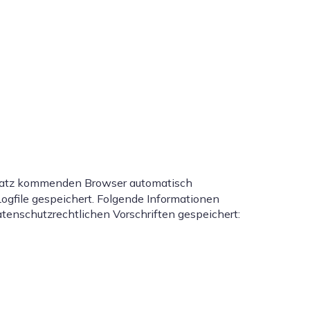
satz kommenden Browser automatisch
ogfile gespeichert. Folgende Informationen
enschutzrechtlichen Vorschriften gespeichert: