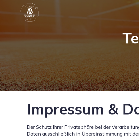
Te
Impressum & Da
Der Schutz Ihrer Privatsphäre bei der Verarbeitun
Daten ausschließlich in Übereinstimmung mit d